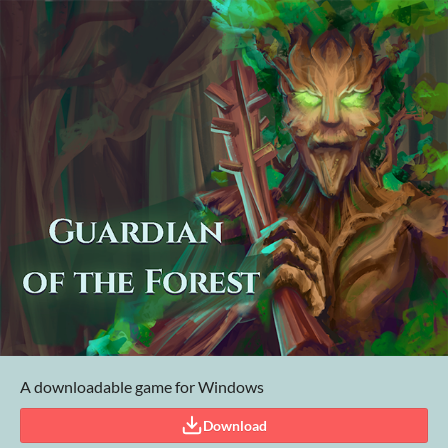
A downloadable game for Windows
Download